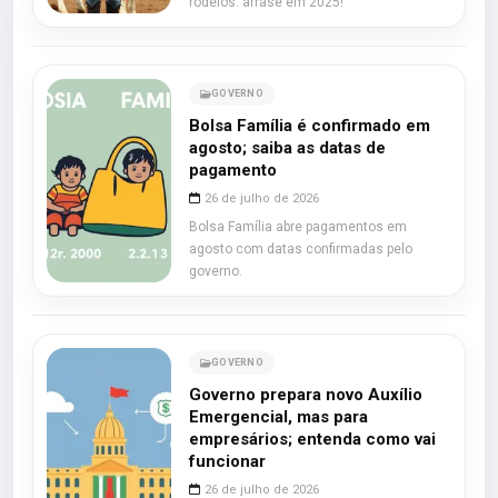
rodeios: arrase em 2025!
GOVERNO
Bolsa Família é confirmado em
agosto; saiba as datas de
pagamento
26 de julho de 2026
Bolsa Família abre pagamentos em
agosto com datas confirmadas pelo
governo.
GOVERNO
Governo prepara novo Auxílio
Emergencial, mas para
empresários; entenda como vai
funcionar
26 de julho de 2026