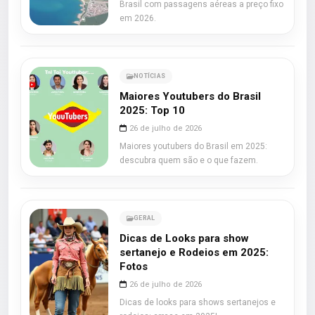
Brasil com passagens aéreas a preço fixo
em 2026.
NOTÍCIAS
Maiores Youtubers do Brasil
2025: Top 10
26 de julho de 2026
Maiores youtubers do Brasil em 2025:
descubra quem são e o que fazem.
GERAL
Dicas de Looks para show
sertanejo e Rodeios em 2025:
Fotos
26 de julho de 2026
Dicas de looks para shows sertanejos e