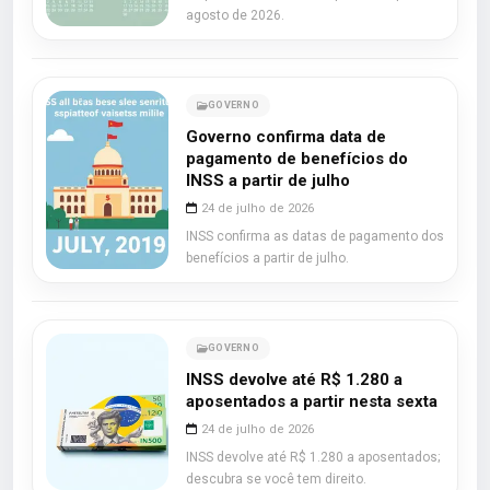
agosto de 2026.
GOVERNO
Governo confirma data de
pagamento de benefícios do
INSS a partir de julho
24 de julho de 2026
INSS confirma as datas de pagamento dos
benefícios a partir de julho.
GOVERNO
INSS devolve até R$ 1.280 a
aposentados a partir nesta sexta
24 de julho de 2026
INSS devolve até R$ 1.280 a aposentados;
descubra se você tem direito.