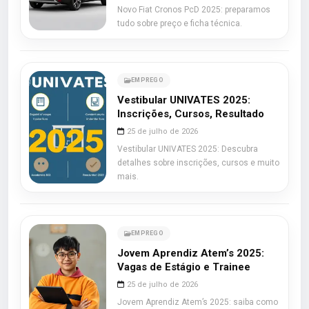
Novo Fiat Cronos PcD 2025: preparamos
tudo sobre preço e ficha técnica.
EMPREGO
Vestibular UNIVATES 2025:
Inscrições, Cursos, Resultado
25 de julho de 2026
Vestibular UNIVATES 2025: Descubra
detalhes sobre inscrições, cursos e muito
mais.
EMPREGO
Jovem Aprendiz Atem’s 2025:
Vagas de Estágio e Trainee
25 de julho de 2026
Jovem Aprendiz Atem’s 2025: saiba como