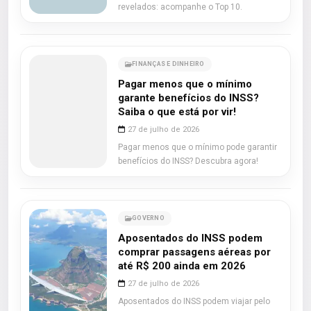
revelados: acompanhe o Top 10.
FINANÇAS E DINHEIRO
Pagar menos que o mínimo
garante benefícios do INSS?
Saiba o que está por vir!
27 de julho de 2026
Pagar menos que o mínimo pode garantir
benefícios do INSS? Descubra agora!
GOVERNO
Aposentados do INSS podem
comprar passagens aéreas por
até R$ 200 ainda em 2026
27 de julho de 2026
Aposentados do INSS podem viajar pelo