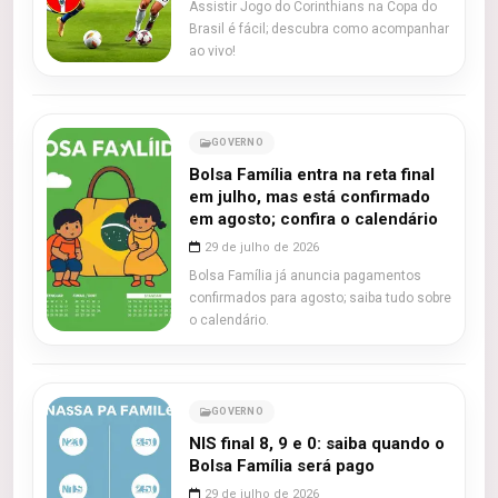
Assistir Jogo do Corinthians na Copa do
Brasil é fácil; descubra como acompanhar
ao vivo!
GOVERNO
Bolsa Família entra na reta final
em julho, mas está confirmado
em agosto; confira o calendário
29 de julho de 2026
Bolsa Família já anuncia pagamentos
confirmados para agosto; saiba tudo sobre
o calendário.
GOVERNO
NIS final 8, 9 e 0: saiba quando o
Bolsa Família será pago
29 de julho de 2026