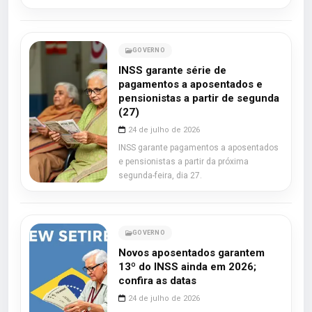
GOVERNO
INSS garante série de
pagamentos a aposentados e
pensionistas a partir de segunda
(27)
24 de julho de 2026
INSS garante pagamentos a aposentados
e pensionistas a partir da próxima
segunda-feira, dia 27.
GOVERNO
Novos aposentados garantem
13º do INSS ainda em 2026;
confira as datas
24 de julho de 2026