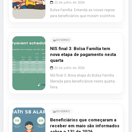
22 de julho de 2026
Bolsa Família: Entenda as novas regras
para beneficiários que moram sozinhos.
GOVERNO
NIS final 3: Bolsa Família tem
nova etapa de pagamento nesta
quarta
22 de julho de 2026
NIS final 3: Nova etapa do Bolsa Família
liberada para beneficiários nesta quarta-
feira.
GOVERNO
Beneficiários que começaram a
receber em maio são informados
sobre o 13º de 2026