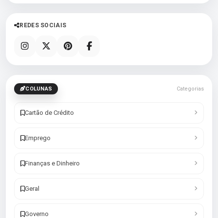
REDES SOCIAIS
COLUNAS
Categorias
Cartão de Crédito
Emprego
Finanças e Dinheiro
Geral
Governo