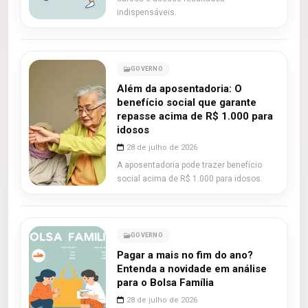
indispensáveis.
GOVERNO
Além da aposentadoria: O
benefício social que garante
repasse acima de R$ 1.000 para
idosos
28 de julho de 2026
A aposentadoria pode trazer benefício
social acima de R$ 1.000 para idosos.
GOVERNO
Pagar a mais no fim do ano?
Entenda a novidade em análise
para o Bolsa Família
28 de julho de 2026