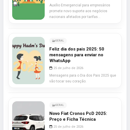
Auxílio Emergencial para empresários
promete novo suporte aos negócios
nacionais afetados por tarifas
internacionais.
GERAL
Feliz dia dos pais 2025: 50
mensagens para enviar no
WhatsApp
25 de julho de 2026
Mensagens para o Dia dos Pais 2025 que
vão tocar seu coração.
GERAL
Novo Fiat Cronos PcD 2025:
Preço e Ficha Técnica
25 de julho de 2026