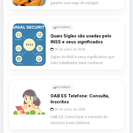
garantir sua vaga de estágio!
GOVERNO
Quais Siglas são usadas pelo
INSS e seus significados
25 de julho de 2026
Siglas do INSS e seus significados que
todo trabalhador deve conhecer.
GOVERNO
OAB ES Telefone: Consulta,
Inscritos
25 de julho de 2026
OAB ES: Como fazer a consulta de
inscritos e seu telefone.