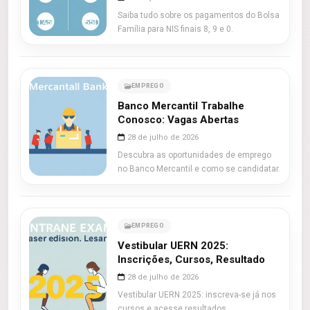
Saiba tudo sobre os pagamentos do Bolsa
Família para NIS finais 8, 9 e 0.
EMPREGO
Banco Mercantil Trabalhe
Conosco: Vagas Abertas
28 de julho de 2026
Descubra as oportunidades de emprego
no Banco Mercantil e como se candidatar.
EMPREGO
Vestibular UERN 2025:
Inscrições, Cursos, Resultado
28 de julho de 2026
Vestibular UERN 2025: inscreva-se já nos
cursos e acesse resultados