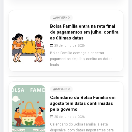
GOVERNO
Bolsa Família entra na reta final
de pagamentos em julho; confira
as últimas datas
25 de julho de 2026
Bolsa Família começa a encerrar
pagamentos de julho; confira as datas
finais.
GOVERNO
Calendário do Bolsa Família em
agosto tem datas confirmadas
pelo governo
25 de julho de 2026
Calendário do Bolsa Família já está
disponível com datas importantes para