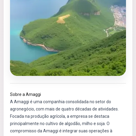
Sobre a Amaggi
A Amaggi é uma companhia consolidada no setor do
agronegócio, com mais de quatro décadas de atividades.
Focada na produção agrícola, a empresa se destaca
principalmente no cultivo de algodão, milho e soja. O
compromisso da Amaggi é integrar suas operações à