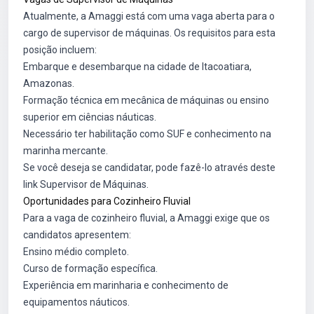
Atualmente, a Amaggi está com uma vaga aberta para o
cargo de supervisor de máquinas. Os requisitos para esta
posição incluem:
Embarque e desembarque na cidade de Itacoatiara,
Amazonas.
Formação técnica em mecânica de máquinas ou ensino
superior em ciências náuticas.
Necessário ter habilitação como SUF e conhecimento na
marinha mercante.
Se você deseja se candidatar, pode fazê-lo através deste
link
Supervisor de Máquinas
.
Oportunidades para Cozinheiro Fluvial
Para a vaga de cozinheiro fluvial, a Amaggi exige que os
candidatos apresentem:
Ensino médio completo.
Curso de formação específica.
Experiência em marinharia e conhecimento de
equipamentos náuticos.