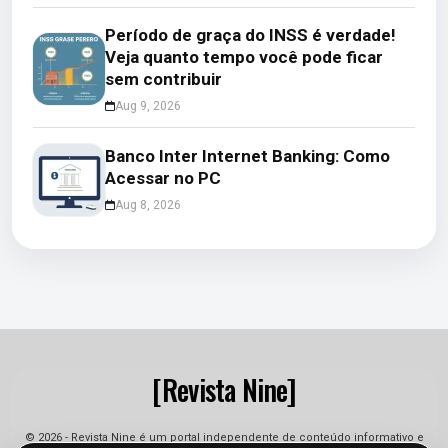
Período de graça do INSS é verdade!
Veja quanto tempo você pode ficar
sem contribuir
Aug 9, 2026
Banco Inter Internet Banking: Como
Acessar no PC
Aug 8, 2026
[Revista Nine]
© 2026 - Revista Nine é um portal independente de conteúdo informativo e