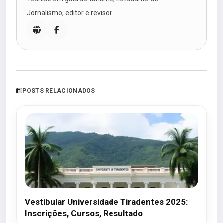
Jornalismo, editor e revisor.
POSTS RELACIONADOS
Vestibular Universidade Tiradentes 2025:
Inscrições, Cursos, Resultado