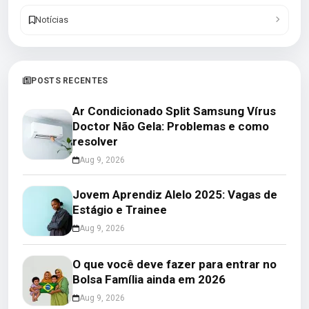
Notícias
POSTS RECENTES
Ar Condicionado Split Samsung Vírus
Doctor Não Gela: Problemas e como
resolver
Aug 9, 2026
Jovem Aprendiz Alelo 2025: Vagas de
Estágio e Trainee
Aug 9, 2026
O que você deve fazer para entrar no
Bolsa Família ainda em 2026
Aug 9, 2026