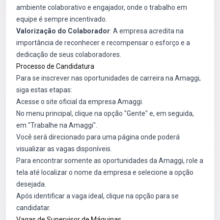
ambiente colaborativo e engajador, onde o trabalho em
equipe é sempre incentivado.
Valorização do Colaborador
: A empresa acredita na
importância de reconhecer e recompensar o esforço e a
dedicação de seus colaboradores.
Processo de Candidatura
Para se inscrever nas oportunidades de carreira na Amaggi,
siga estas etapas:
Acesse o site oficial da empresa
Amaggi
.
No menu principal, clique na opção "Gente" e, em seguida,
em "Trabalhe na Amaggi".
Você será direcionado para uma página onde poderá
visualizar as vagas disponíveis.
Para encontrar somente as oportunidades da Amaggi, role a
tela até localizar o nome da empresa e selecione a opção
desejada.
Após identificar a vaga ideal, clique na opção para se
candidatar.
Vagas de Supervisor de Máquinas