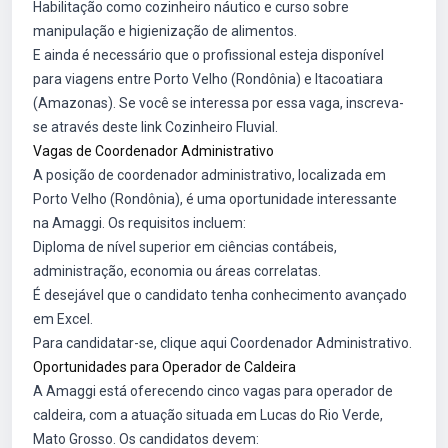
Habilitação como cozinheiro náutico e curso sobre
manipulação e higienização de alimentos.
E ainda é necessário que o profissional esteja disponível
para viagens entre Porto Velho (Rondônia) e Itacoatiara
(Amazonas). Se você se interessa por essa vaga, inscreva-
se através deste link
Cozinheiro Fluvial
.
Vagas de Coordenador Administrativo
A posição de coordenador administrativo, localizada em
Porto Velho (Rondônia), é uma oportunidade interessante
na Amaggi. Os requisitos incluem:
Diploma de nível superior em ciências contábeis,
administração, economia ou áreas correlatas.
É desejável que o candidato tenha conhecimento avançado
em Excel.
Para candidatar-se, clique aqui
Coordenador Administrativo
.
Oportunidades para Operador de Caldeira
A Amaggi está oferecendo cinco vagas para operador de
caldeira, com a atuação situada em Lucas do Rio Verde,
Mato Grosso. Os candidatos devem: