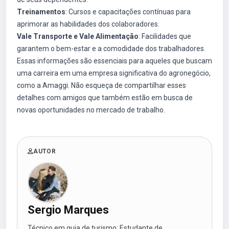
Treinamentos
: Cursos e capacitações contínuas para
aprimorar as habilidades dos colaboradores.
Vale Transporte e Vale Alimentação
: Facilidades que
garantem o bem-estar e a comodidade dos trabalhadores.
Essas informações são essenciais para aqueles que buscam
uma carreira em uma empresa significativa do agronegócio,
como a Amaggi. Não esqueça de compartilhar esses
detalhes com amigos que também estão em busca de
novas oportunidades no mercado de trabalho.
AUTOR
Sergio Marques
Técnico em guia de turismo; Estudante de