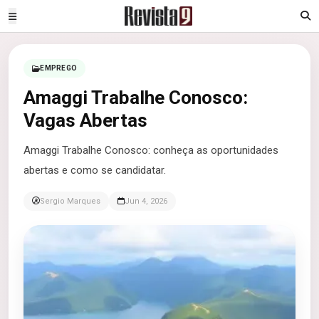
EMPREGO
Amaggi Trabalhe Conosco:
Vagas Abertas
Amaggi Trabalhe Conosco: conheça as oportunidades
abertas e como se candidatar.
Sergio Marques
Jun 4, 2026