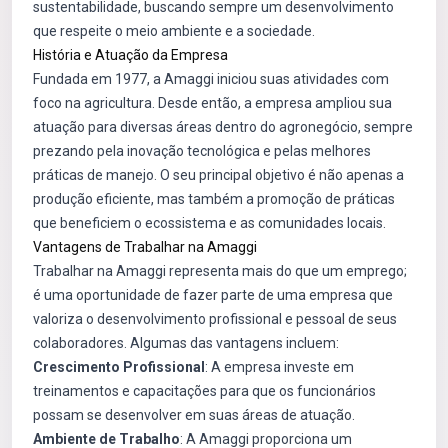
sustentabilidade, buscando sempre um desenvolvimento
que respeite o meio ambiente e a sociedade.
História e Atuação da Empresa
Fundada em 1977, a Amaggi iniciou suas atividades com
foco na agricultura. Desde então, a empresa ampliou sua
atuação para diversas áreas dentro do agronegócio, sempre
prezando pela inovação tecnológica e pelas melhores
práticas de manejo. O seu principal objetivo é não apenas a
produção eficiente, mas também a promoção de práticas
que beneficiem o ecossistema e as comunidades locais.
Vantagens de Trabalhar na Amaggi
Trabalhar na Amaggi representa mais do que um emprego;
é uma oportunidade de fazer parte de uma empresa que
valoriza o desenvolvimento profissional e pessoal de seus
colaboradores. Algumas das vantagens incluem:
Crescimento Profissional
: A empresa investe em
treinamentos e capacitações para que os funcionários
possam se desenvolver em suas áreas de atuação.
Ambiente de Trabalho
: A Amaggi proporciona um