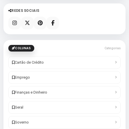
REDES SOCIAIS
COLUNAS
Categorias
Cartão de Crédito
Emprego
Finanças e Dinheiro
Geral
Governo