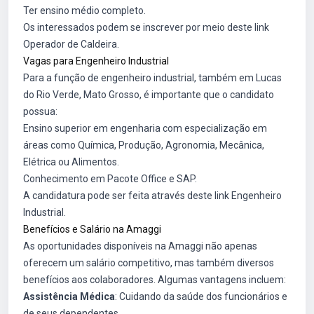
Ter ensino médio completo.
Os interessados podem se inscrever por meio deste link
Operador de Caldeira
.
Vagas para Engenheiro Industrial
Para a função de engenheiro industrial, também em Lucas
do Rio Verde, Mato Grosso, é importante que o candidato
possua:
Ensino superior em engenharia com especialização em
áreas como Química, Produção, Agronomia, Mecânica,
Elétrica ou Alimentos.
Conhecimento em Pacote Office e SAP.
A candidatura pode ser feita através deste link
Engenheiro
Industrial
.
Benefícios e Salário na Amaggi
As oportunidades disponíveis na Amaggi não apenas
oferecem um salário competitivo, mas também diversos
benefícios aos colaboradores. Algumas vantagens incluem:
Assistência Médica
: Cuidando da saúde dos funcionários e
de seus dependentes.