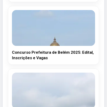
Concurso Prefeitura de Belém 2025: Edital,
Inscrições e Vagas