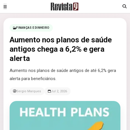
FINANÇAS E DINHEIRO
Aumento nos planos de saúde
antigos chega a 6,2% e gera
alerta
Aumento nos planos de saúde antigos de até 6,2% gera
alerta para beneficiários.
Sergio Marques
Jul 2, 2026