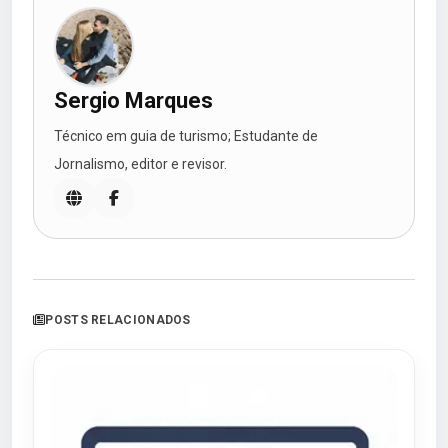
Sergio Marques
Técnico em guia de turismo; Estudante de
Jornalismo, editor e revisor.
POSTS RELACIONADOS