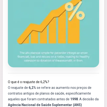
O que é o reajuste de 6,2%?
O reajuste de
6,2%
se refere ao aumento nos preços de
contratos antigos de planos de saúde, especificamente
aqueles que foram contratados antes de
1998
. A decisão da
Agência Nacional de Saúde Suplementar (ANS)