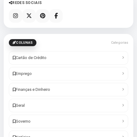
REDES SOCIAIS
COLUNAS
Categorias
Cartão de Crédito
Emprego
Finanças e Dinheiro
Geral
Governo