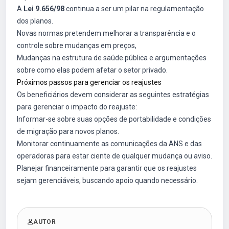
A
Lei 9.656/98
continua a ser um pilar na regulamentação
dos planos.
Novas normas pretendem melhorar a transparência e o
controle sobre mudanças em preços,
Mudanças na estrutura de saúde pública e argumentações
sobre como elas podem afetar o setor privado.
Próximos passos para gerenciar os reajustes
Os beneficiários devem considerar as seguintes estratégias
para gerenciar o impacto do reajuste:
Informar-se sobre suas opções de portabilidade e condições
de migração para novos planos.
Monitorar continuamente as comunicações da ANS e das
operadoras para estar ciente de qualquer mudança ou aviso.
Planejar financeiramente para garantir que os reajustes
sejam gerenciáveis, buscando apoio quando necessário.
AUTOR