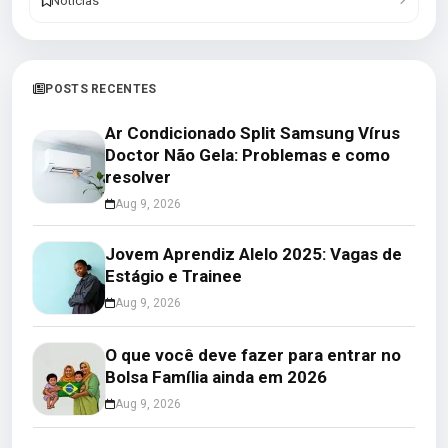
Notícias
POSTS RECENTES
Ar Condicionado Split Samsung Vírus
Doctor Não Gela: Problemas e como
resolver
Aug 9, 2026
Jovem Aprendiz Alelo 2025: Vagas de
Estágio e Trainee
Aug 9, 2026
O que você deve fazer para entrar no
Bolsa Família ainda em 2026
Aug 9, 2026