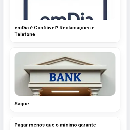
emDia é Confiável? Reclamações e
Telefone
Saque
Pagar menos que o mínimo garante