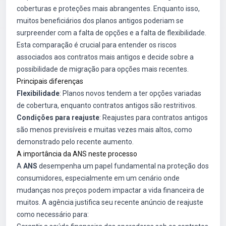
coberturas e proteções mais abrangentes. Enquanto isso,
muitos beneficiários dos planos antigos poderiam se
surpreender com a falta de opções e a falta de flexibilidade.
Esta comparação é crucial para entender os riscos
associados aos contratos mais antigos e decide sobre a
possibilidade de migração para opções mais recentes.
Principais diferenças
Flexibilidade
: Planos novos tendem a ter opções variadas
de cobertura, enquanto contratos antigos são restritivos.
Condições para reajuste
: Reajustes para contratos antigos
são menos previsíveis e muitas vezes mais altos, como
demonstrado pelo recente aumento.
A importância da ANS neste processo
A
ANS
desempenha um papel fundamental na proteção dos
consumidores, especialmente em um cenário onde
mudanças nos preços podem impactar a vida financeira de
muitos. A agência justifica seu recente anúncio de reajuste
como necessário para: