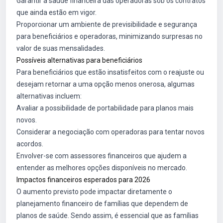
Garantir a saúde financeira das operadoras sob os contratos
que ainda estão em vigor.
Proporcionar um ambiente de previsibilidade e segurança
para beneficiários e operadoras, minimizando surpresas no
valor de suas mensalidades.
Possíveis alternativas para beneficiários
Para beneficiários que estão insatisfeitos com o reajuste ou
desejam retornar a uma opção menos onerosa, algumas
alternativas incluem:
Avaliar a possibilidade de portabilidade para planos mais
novos.
Considerar a negociação com operadoras para tentar novos
acordos.
Envolver-se com assessores financeiros que ajudem a
entender as melhores opções disponíveis no mercado.
Impactos financeiros esperados para 2026
O aumento previsto pode impactar diretamente o
planejamento financeiro de famílias que dependem de
planos de saúde. Sendo assim, é essencial que as famílias