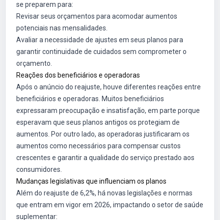
se preparem para:
Revisar seus orçamentos para acomodar aumentos
potenciais nas mensalidades.
Avaliar a necessidade de ajustes em seus planos para
garantir continuidade de cuidados sem comprometer o
orçamento.
Reações dos beneficiários e operadoras
Após o anúncio do reajuste, houve diferentes reações entre
beneficiários e operadoras. Muitos beneficiários
expressaram preocupação e insatisfação, em parte porque
esperavam que seus planos antigos os protegiam de
aumentos. Por outro lado, as operadoras justificaram os
aumentos como necessários para compensar custos
crescentes e garantir a qualidade do serviço prestado aos
consumidores.
Mudanças legislativas que influenciam os planos
Além do reajuste de 6,2%, há novas legislações e normas
que entram em vigor em 2026, impactando o setor de saúde
suplementar: