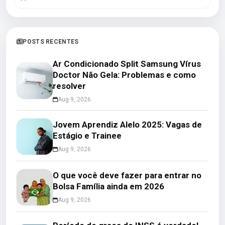
POSTS RECENTES
Ar Condicionado Split Samsung Vírus
Doctor Não Gela: Problemas e como
resolver
Aug 9, 2026
Jovem Aprendiz Alelo 2025: Vagas de
Estágio e Trainee
Aug 9, 2026
O que você deve fazer para entrar no
Bolsa Família ainda em 2026
Aug 9, 2026