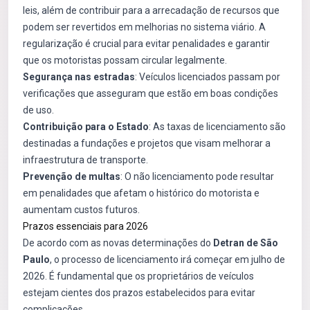
leis, além de contribuir para a arrecadação de recursos que
podem ser revertidos em melhorias no sistema viário. A
regularização é crucial para evitar penalidades e garantir
que os motoristas possam circular legalmente.
Segurança nas estradas
: Veículos licenciados passam por
verificações que asseguram que estão em boas condições
de uso.
Contribuição para o Estado
: As taxas de licenciamento são
destinadas a fundações e projetos que visam melhorar a
infraestrutura de transporte.
Prevenção de multas
: O não licenciamento pode resultar
em penalidades que afetam o histórico do motorista e
aumentam custos futuros.
Prazos essenciais para 2026
De acordo com as novas determinações do
Detran de São
Paulo
, o processo de licenciamento irá começar em julho de
2026. É fundamental que os proprietários de veículos
estejam cientes dos prazos estabelecidos para evitar
complicações.