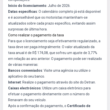
Início do licenciamento
: Julho de 2026.
Datas específicas
: O calendário completo já está disponível
e é aconselhável que os motoristas mantenham-se
atualizados sobre cada prazo específico, evitando assim
surpresas de última hora.
Como realizar o pagamento da taxa
Para que o licenciamento seja efetivamente regularizado, a
taxa deve ser paga integralmente. O valor atualizado da
taxa anual é de R$ 174,08, que sofreu um ajuste de 3,77%
em relação ao ano anterior. O pagamento pode ser realizado
de várias maneiras:
Bancos conveniados
: Visite uma agência ou utilize o
aplicativo do seu banco.
Internet
: Realize o pagamento através do site do Detran.
Caixas electrónicos
: Utilize um caixa eletrônico para
efetuar o pagamento diretamente com o número do
Renavam do seu veículo.
Após a confirmação do pagamento, o
Certificado de