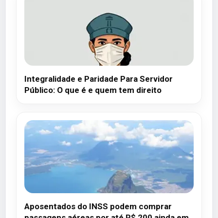
Integralidade e Paridade Para Servidor
Público: O que é e quem tem direito
Aposentados do INSS podem comprar
passagens aéreas por até R$ 200 ainda em