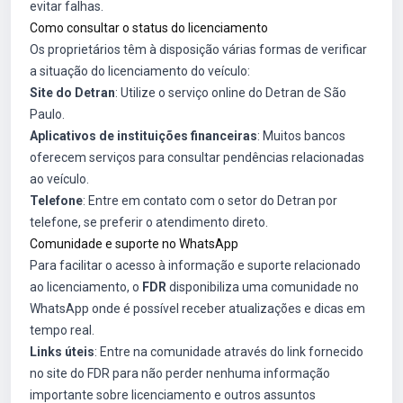
evitar falhas.
Como consultar o status do licenciamento
Os proprietários têm à disposição várias formas de verificar
a situação do licenciamento do veículo:
Site do Detran
: Utilize o serviço online do Detran de São
Paulo.
Aplicativos de instituições financeiras
: Muitos bancos
oferecem serviços para consultar pendências relacionadas
ao veículo.
Telefone
: Entre em contato com o setor do Detran por
telefone, se preferir o atendimento direto.
Comunidade e suporte no WhatsApp
Para facilitar o acesso à informação e suporte relacionado
ao licenciamento, o
FDR
disponibiliza uma comunidade no
WhatsApp onde é possível receber atualizações e dicas em
tempo real.
Links úteis
: Entre na comunidade através do link fornecido
no site do FDR para não perder nenhuma informação
importante sobre licenciamento e outros assuntos