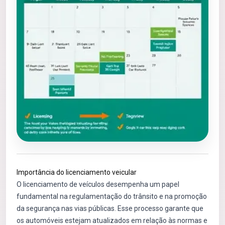
Importância do licenciamento veicular
O licenciamento de veículos desempenha um papel
fundamental na regulamentação do trânsito e na promoção
da segurança nas vias públicas. Esse processo garante que
os automóveis estejam atualizados em relação às normas e