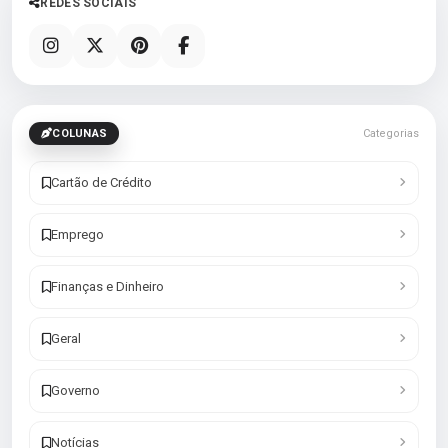
REDES SOCIAIS
COLUNAS
Categorias
Cartão de Crédito
Emprego
Finanças e Dinheiro
Geral
Governo
Notícias