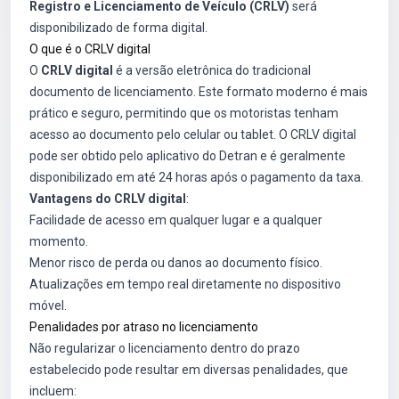
Registro e Licenciamento de Veículo (CRLV)
será
disponibilizado de forma digital.
O que é o CRLV digital
O
CRLV digital
é a versão eletrônica do tradicional
documento de licenciamento. Este formato moderno é mais
prático e seguro, permitindo que os motoristas tenham
acesso ao documento pelo celular ou tablet. O CRLV digital
pode ser obtido pelo aplicativo do Detran e é geralmente
disponibilizado em até 24 horas após o pagamento da taxa.
Vantagens do CRLV digital
:
Facilidade de acesso em qualquer lugar e a qualquer
momento.
Menor risco de perda ou danos ao documento físico.
Atualizações em tempo real diretamente no dispositivo
móvel.
Penalidades por atraso no licenciamento
Não regularizar o licenciamento dentro do prazo
estabelecido pode resultar em diversas penalidades, que
incluem: