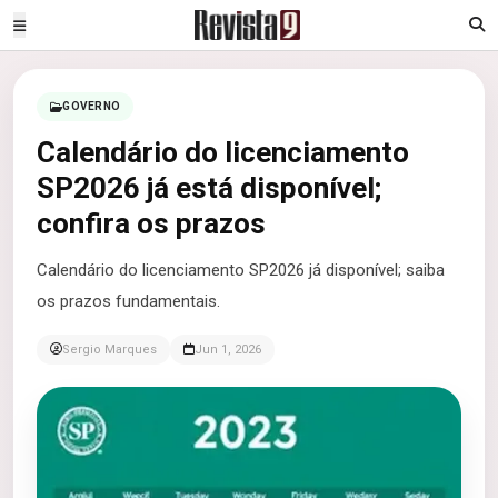
GOVERNO
Calendário do licenciamento
SP2026 já está disponível;
confira os prazos
Calendário do licenciamento SP2026 já disponível; saiba
os prazos fundamentais.
Sergio Marques
Jun 1, 2026