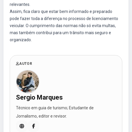
relevantes.
Assim, fica claro que estar bem informado e preparado
pode fazer toda a diferença no processo de licenciamento
veicular. O cumprimento das normas não só evita multas,
mas também contribui para um trânsito mais seguro e
organizado.
AUTOR
Sergio Marques
Técnico em guia de turismo; Estudante de
Jornalismo, editor e revisor.