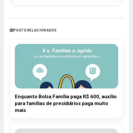
POSTS RELACIONADOS
Enquanto Bolsa Família paga R$ 600, auxílio
para famílias de presidiários paga muito
mais