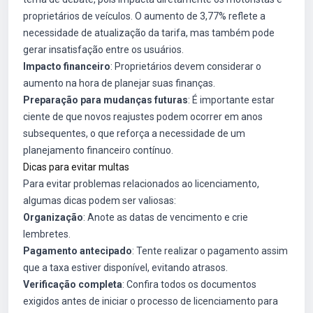
proprietários de veículos. O aumento de 3,77% reflete a
necessidade de atualização da tarifa, mas também pode
gerar insatisfação entre os usuários.
Impacto financeiro
: Proprietários devem considerar o
aumento na hora de planejar suas finanças.
Preparação para mudanças futuras
: É importante estar
ciente de que novos reajustes podem ocorrer em anos
subsequentes, o que reforça a necessidade de um
planejamento financeiro contínuo.
Dicas para evitar multas
Para evitar problemas relacionados ao licenciamento,
algumas dicas podem ser valiosas:
Organização
: Anote as datas de vencimento e crie
lembretes.
Pagamento antecipado
: Tente realizar o pagamento assim
que a taxa estiver disponível, evitando atrasos.
Verificação completa
: Confira todos os documentos
exigidos antes de iniciar o processo de licenciamento para