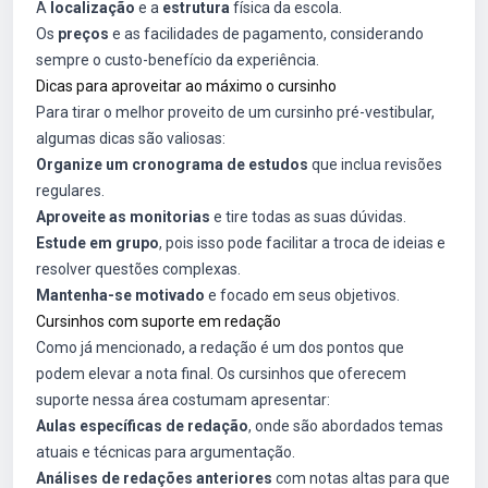
A
localização
e a
estrutura
física da escola.
Os
preços
e as facilidades de pagamento, considerando
sempre o custo-benefício da experiência.
Dicas para aproveitar ao máximo o cursinho
Para tirar o melhor proveito de um cursinho pré-vestibular,
algumas dicas são valiosas:
Organize um cronograma de estudos
que inclua revisões
regulares.
Aproveite as monitorias
e tire todas as suas dúvidas.
Estude em grupo
, pois isso pode facilitar a troca de ideias e
resolver questões complexas.
Mantenha-se motivado
e focado em seus objetivos.
Cursinhos com suporte em redação
Como já mencionado, a redação é um dos pontos que
podem elevar a nota final. Os cursinhos que oferecem
suporte nessa área costumam apresentar:
Aulas específicas de redação
, onde são abordados temas
atuais e técnicas para argumentação.
Análises de redações anteriores
com notas altas para que