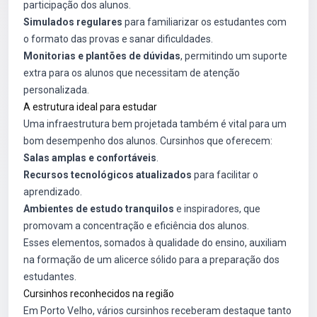
participação dos alunos.
Simulados regulares
para familiarizar os estudantes com
o formato das provas e sanar dificuldades.
Monitorias e plantões de dúvidas
, permitindo um suporte
extra para os alunos que necessitam de atenção
personalizada.
A estrutura ideal para estudar
Uma infraestrutura bem projetada também é vital para um
bom desempenho dos alunos. Cursinhos que oferecem:
Salas amplas e confortáveis
.
Recursos tecnológicos atualizados
para facilitar o
aprendizado.
Ambientes de estudo tranquilos
e inspiradores, que
promovam a concentração e eficiência dos alunos.
Esses elementos, somados à qualidade do ensino, auxiliam
na formação de um alicerce sólido para a preparação dos
estudantes.
Cursinhos reconhecidos na região
Em Porto Velho, vários cursinhos receberam destaque tanto