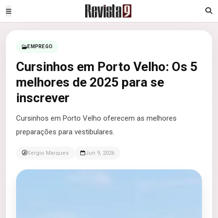
EMPREGO
Cursinhos em Porto Velho: Os 5
melhores de 2025 para se
inscrever
Cursinhos em Porto Velho oferecem as melhores
preparações para vestibulares.
Sergio Marques
Jun 9, 2026