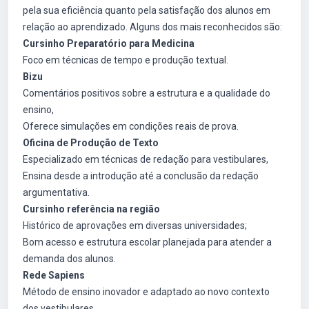
pela sua eficiência quanto pela satisfação dos alunos em
relação ao aprendizado. Alguns dos mais reconhecidos são:
Cursinho Preparatório para Medicina
Foco em técnicas de tempo e produção textual.
Bizu
Comentários positivos sobre a estrutura e a qualidade do
ensino,
Oferece simulações em condições reais de prova.
Oficina de Produção de Texto
Especializado em técnicas de redação para vestibulares,
Ensina desde a introdução até a conclusão da redação
argumentativa.
Cursinho referência na região
Histórico de aprovações em diversas universidades;
Bom acesso e estrutura escolar planejada para atender a
demanda dos alunos.
Rede Sapiens
Método de ensino inovador e adaptado ao novo contexto
dos vestibulares,