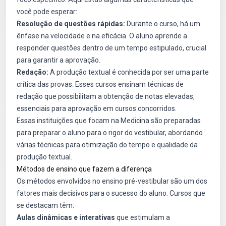
você pode esperar:
Resolução de questões rápidas:
Durante o curso, há um
ênfase na velocidade e na eficácia. O aluno aprende a
responder questões dentro de um tempo estipulado, crucial
para garantir a aprovação.
Redação:
A produção textual é conhecida por ser uma parte
crítica das provas. Esses cursos ensinam técnicas de
redação que possibilitam a obtenção de notas elevadas,
essenciais para aprovação em cursos concorridos.
Essas instituições que focam na Medicina são preparadas
para preparar o aluno para o rigor do vestibular, abordando
várias técnicas para otimização do tempo e qualidade da
produção textual.
Métodos de ensino que fazem a diferença
Os métodos envolvidos no ensino pré-vestibular são um dos
fatores mais decisivos para o sucesso do aluno. Cursos que
se destacam têm:
Aulas dinâmicas e interativas
que estimulam a