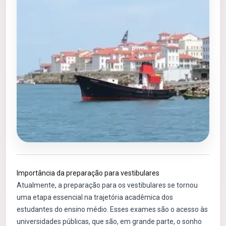
Importância da preparação para vestibulares
Atualmente, a preparação para os vestibulares se tornou
uma etapa essencial na trajetória acadêmica dos
estudantes do ensino médio. Esses exames são o acesso às
universidades públicas, que são, em grande parte, o sonho