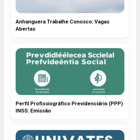
Anhanguera Trabalhe Conosco: Vagas
Abertas
Perfil Profissiográfico Previdenciário (PPP)
INSS: Emissão