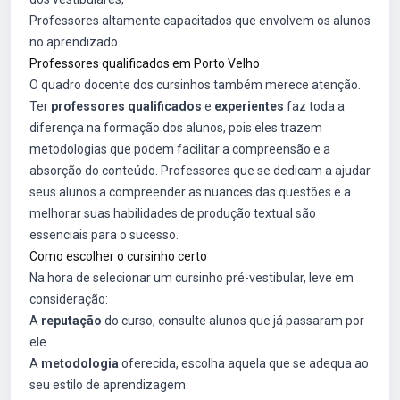
Professores altamente capacitados que envolvem os alunos
no aprendizado.
Professores qualificados em Porto Velho
O quadro docente dos cursinhos também merece atenção.
Ter
professores qualificados
e
experientes
faz toda a
diferença na formação dos alunos, pois eles trazem
metodologias que podem facilitar a compreensão e a
absorção do conteúdo. Professores que se dedicam a ajudar
seus alunos a compreender as nuances das questões e a
melhorar suas habilidades de produção textual são
essenciais para o sucesso.
Como escolher o cursinho certo
Na hora de selecionar um cursinho pré-vestibular, leve em
consideração:
A
reputação
do curso, consulte alunos que já passaram por
ele.
A
metodologia
oferecida, escolha aquela que se adequa ao
seu estilo de aprendizagem.