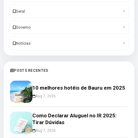
Geral
Governo
Notícias
POSTS RECENTES
10 melhores hotéis de Bauru em 2025
Aug 7, 2026
Como Declarar Aluguel no IR 2025:
Tirar Dúvidas
Aug 7, 2026