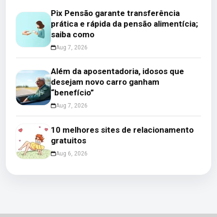
Pix Pensão garante transferência
prática e rápida da pensão alimentícia;
saiba como
Aug 7, 2026
Além da aposentadoria, idosos que
desejam novo carro ganham
“benefício”
Aug 7, 2026
10 melhores sites de relacionamento
gratuitos
Aug 6, 2026