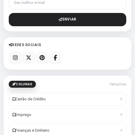
ENVIAR
REDES SOCIAIS
COLUNAS
Categorias
Cartão de Crédito
Emprego
Finanças e Dinheiro