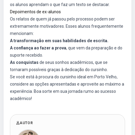
os alunos aprendam o que faz um texto se destacar.
Depoimentos de ex-alunos
Os relatos de quem já passou pelo processo podem ser
extremamente motivadores. Esses alunos frequentemente
mencionam:
A transformação em suas habilidades de escrita.
A confiança ao fazer a prova
, que vem da preparação e do
suporte recebido.
As conquistas
de seus sonhos acadêmicos, que se
tornaram possíveis graças à dedicação do cursinho.
Se você está à procura do cursinho ideal em Porto Velho,
considere as opções apresentadas e aproveite ao máximo a
experiência. Boa sorte em sua jornada rumo ao sucesso
acadêmico!
AUTOR