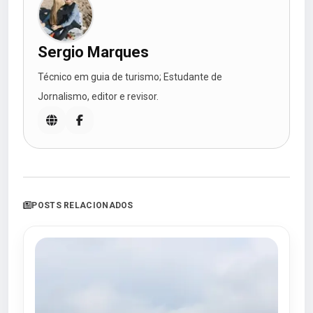
Sergio Marques
Técnico em guia de turismo; Estudante de
Jornalismo, editor e revisor.
POSTS RELACIONADOS