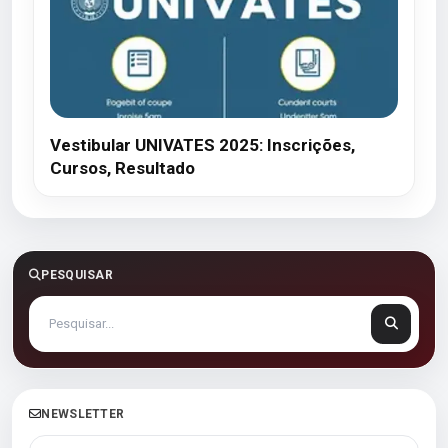
Vestibular UNIVATES 2025: Inscrições,
Cursos, Resultado
PESQUISAR
NEWSLETTER
Seu melhor e-mail