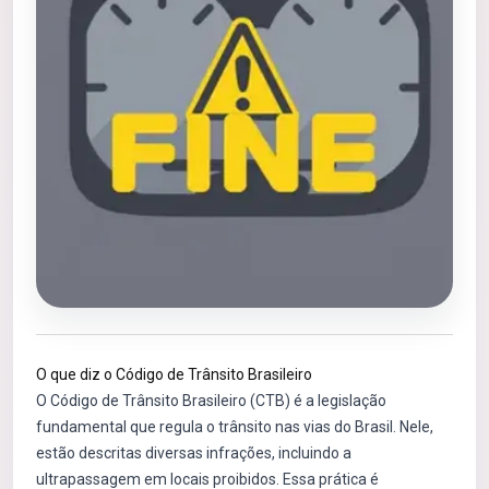
O que diz o Código de Trânsito Brasileiro
O Código de Trânsito Brasileiro (CTB) é a legislação
fundamental que regula o trânsito nas vias do Brasil. Nele,
estão descritas diversas infrações, incluindo a
ultrapassagem em locais proibidos. Essa prática é