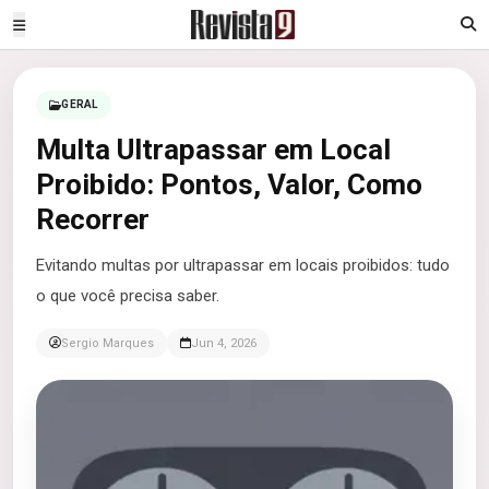
GERAL
Multa Ultrapassar em Local
Proibido: Pontos, Valor, Como
Recorrer
Evitando multas por ultrapassar em locais proibidos: tudo
o que você precisa saber.
Sergio Marques
Jun 4, 2026