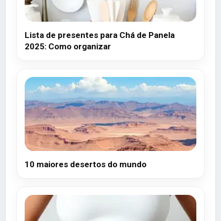
Lista de presentes para Chá de Panela
2025: Como organizar
10 maiores desertos do mundo