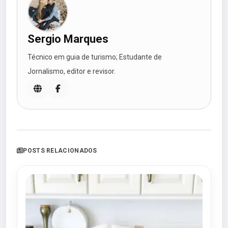
Sergio Marques
Técnico em guia de turismo; Estudante de
Jornalismo, editor e revisor.
POSTS RELACIONADOS