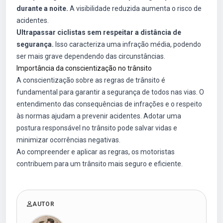
durante a noite.
A visibilidade reduzida aumenta o risco de
acidentes.
Ultrapassar ciclistas sem respeitar a distância de
segurança.
Isso caracteriza uma infração média, podendo
ser mais grave dependendo das circunstâncias.
Importância da conscientização no trânsito
A conscientização sobre as regras de trânsito é
fundamental para garantir a segurança de todos nas vias. O
entendimento das consequências de infrações e o respeito
às normas ajudam a prevenir acidentes. Adotar uma
postura responsável no trânsito pode salvar vidas e
minimizar ocorrências negativas.
Ao compreender e aplicar as regras, os motoristas
contribuem para um trânsito mais seguro e eficiente.
AUTOR