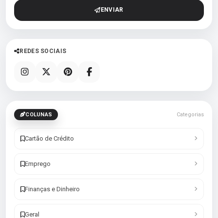
ENVIAR
REDES SOCIAIS
COLUNAS
Categorias
Cartão de Crédito
Emprego
Finanças e Dinheiro
Geral