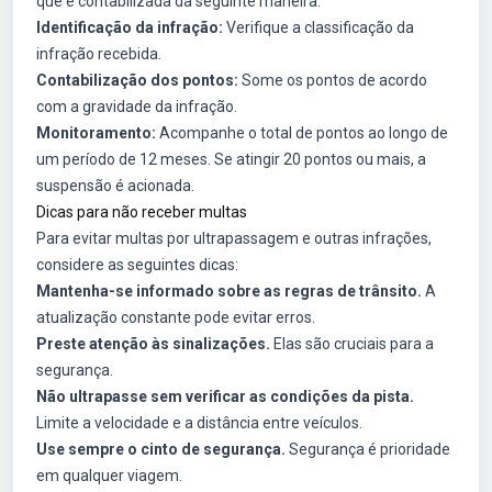
que é contabilizada da seguinte maneira:
Identificação da infração:
Verifique a classificação da
infração recebida.
Contabilização dos pontos:
Some os pontos de acordo
com a gravidade da infração.
Monitoramento:
Acompanhe o total de pontos ao longo de
um período de 12 meses. Se atingir 20 pontos ou mais, a
suspensão é acionada.
Dicas para não receber multas
Para evitar multas por ultrapassagem e outras infrações,
considere as seguintes dicas:
Mantenha-se informado sobre as regras de trânsito.
A
atualização constante pode evitar erros.
Preste atenção às sinalizações.
Elas são cruciais para a
segurança.
Não ultrapasse sem verificar as condições da pista.
Limite a velocidade e a distância entre veículos.
Use sempre o cinto de segurança.
Segurança é prioridade
em qualquer viagem.