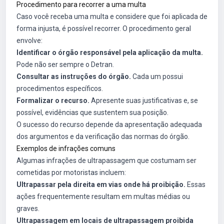
Procedimento para recorrer a uma multa
Caso você receba uma multa e considere que foi aplicada de
forma injusta, é possível recorrer. O procedimento geral
envolve:
Identificar o órgão responsável pela aplicação da multa.
Pode não ser sempre o Detran.
Consultar as instruções do órgão.
Cada um possui
procedimentos específicos.
Formalizar o recurso.
Apresente suas justificativas e, se
possível, evidências que sustentem sua posição.
O sucesso do recurso depende da apresentação adequada
dos argumentos e da verificação das normas do órgão.
Exemplos de infrações comuns
Algumas infrações de ultrapassagem que costumam ser
cometidas por motoristas incluem:
Ultrapassar pela direita em vias onde há proibição.
Essas
ações frequentemente resultam em multas médias ou
graves.
Ultrapassagem em locais de ultrapassagem proibida