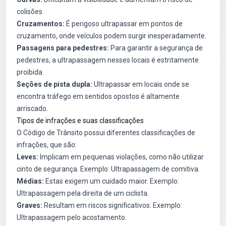
colisões.
Cruzamentos:
É perigoso ultrapassar em pontos de
cruzamento, onde veículos podem surgir inesperadamente.
Passagens para pedestres:
Para garantir a segurança de
pedestres, a ultrapassagem nesses locais é estritamente
proibida.
Seções de pista dupla:
Ultrapassar em locais onde se
encontra tráfego em sentidos opostos é altamente
arriscado.
Tipos de infrações e suas classificações
O Código de Trânsito possui diferentes classificações de
infrações, que são:
Leves:
Implicam em pequenas violações, como não utilizar
cinto de segurança. Exemplo: Ultrapassagem de comitiva.
Médias:
Estas exigem um cuidado maior. Exemplo:
Ultrapassagem pela direita de um ciclista.
Graves:
Resultam em riscos significativos. Exemplo:
Ultrapassagem pelo acostamento.