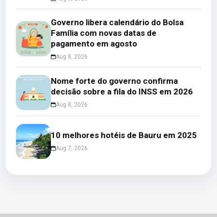
Governo libera calendário do Bolsa
Família com novas datas de
pagamento em agosto
Aug 8, 2026
Nome forte do governo confirma
decisão sobre a fila do INSS em 2026
Aug 8, 2026
10 melhores hotéis de Bauru em 2025
Aug 7, 2026