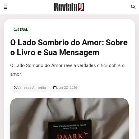
GERAL
O Lado Sombrio do Amor: Sobre
o Livro e Sua Mensagem
O Lado Sombrio do Amor revela verdades difícil sobre o
amor.
Vanessa Almeida
Jun 22, 2026