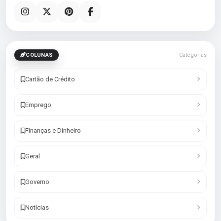
COLUNAS
Categorias
Cartão de Crédito
Emprego
Finanças e Dinheiro
Geral
Governo
Notícias