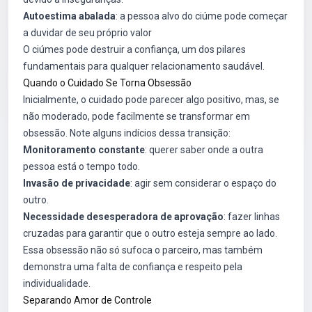
Autoestima abalada
: a pessoa alvo do ciúme pode começar
a duvidar de seu próprio valor
O ciúmes pode destruir a confiança, um dos pilares
fundamentais para qualquer relacionamento saudável.
Quando o Cuidado Se Torna Obsessão
Inicialmente, o cuidado pode parecer algo positivo, mas, se
não moderado, pode facilmente se transformar em
obsessão. Note alguns indícios dessa transição:
Monitoramento constante
: querer saber onde a outra
pessoa está o tempo todo.
Invasão de privacidade
: agir sem considerar o espaço do
outro.
Necessidade desesperadora de aprovação
: fazer linhas
cruzadas para garantir que o outro esteja sempre ao lado.
Essa obsessão não só sufoca o parceiro, mas também
demonstra uma falta de confiança e respeito pela
individualidade.
Separando Amor de Controle