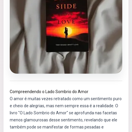
Compreendendo o Lado Sombrio do Amor
O amor é muitas vezes retratado como um sentimento puro
e cheio de alegrias, mas nem sempre essa é a realidade. O
livro "O Lado Sombrio do Amor" se aprofunda nas facetas
menos glamourosas desse sentimento, revelando que ele
também pode se manifestar de formas pesadas e