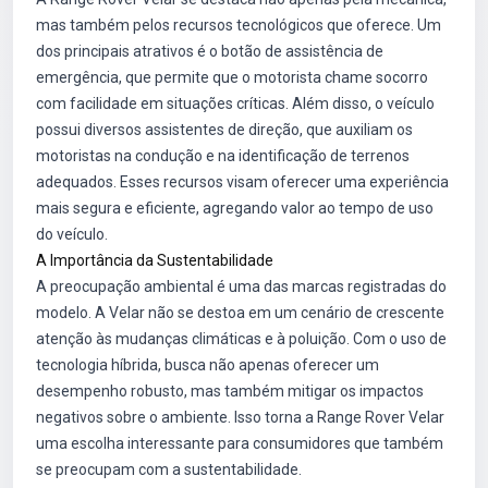
mas também pelos recursos tecnológicos que oferece. Um
dos principais atrativos é o botão de assistência de
emergência, que permite que o motorista chame socorro
com facilidade em situações críticas. Além disso, o veículo
possui diversos assistentes de direção, que auxiliam os
motoristas na condução e na identificação de terrenos
adequados. Esses recursos visam oferecer uma experiência
mais segura e eficiente, agregando valor ao tempo de uso
do veículo.
A Importância da Sustentabilidade
A preocupação ambiental é uma das marcas registradas do
modelo. A Velar não se destoa em um cenário de crescente
atenção às mudanças climáticas e à poluição. Com o uso de
tecnologia híbrida, busca não apenas oferecer um
desempenho robusto, mas também mitigar os impactos
negativos sobre o ambiente. Isso torna a Range Rover Velar
uma escolha interessante para consumidores que também
se preocupam com a sustentabilidade.