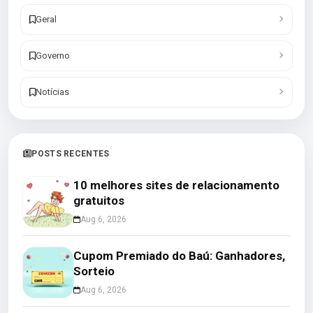
Geral
Governo
Notícias
POSTS RECENTES
10 melhores sites de relacionamento
gratuitos
Aug 6, 2026
Cupom Premiado do Baú: Ganhadores,
Sorteio
Aug 6, 2026