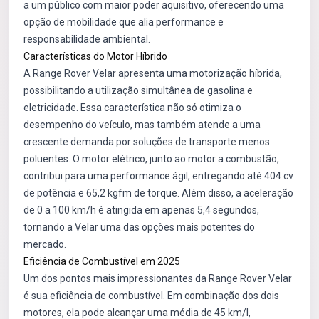
a um público com maior poder aquisitivo, oferecendo uma
opção de mobilidade que alia performance e
responsabilidade ambiental.
Características do Motor Híbrido
A Range Rover Velar apresenta uma motorização híbrida,
possibilitando a utilização simultânea de gasolina e
eletricidade. Essa característica não só otimiza o
desempenho do veículo, mas também atende a uma
crescente demanda por soluções de transporte menos
poluentes. O motor elétrico, junto ao motor a combustão,
contribui para uma performance ágil, entregando até 404 cv
de potência e 65,2 kgfm de torque. Além disso, a aceleração
de 0 a 100 km/h é atingida em apenas 5,4 segundos,
tornando a Velar uma das opções mais potentes do
mercado.
Eficiência de Combustível em 2025
Um dos pontos mais impressionantes da Range Rover Velar
é sua eficiência de combustível. Em combinação dos dois
motores, ela pode alcançar uma média de 45 km/l,