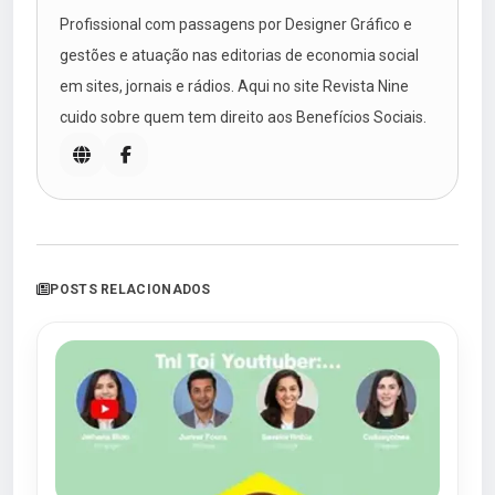
Profissional com passagens por Designer Gráfico e
gestões e atuação nas editorias de economia social
em sites, jornais e rádios. Aqui no site Revista Nine
cuido sobre quem tem direito aos Benefícios Sociais.
POSTS RELACIONADOS