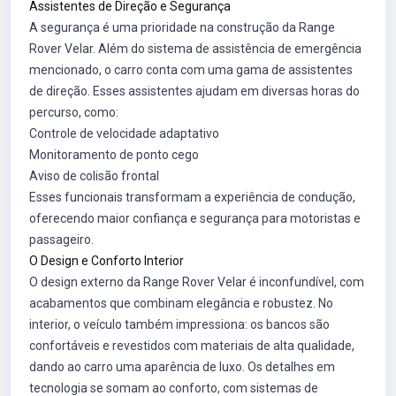
Assistentes de Direção e Segurança
A segurança é uma prioridade na construção da Range
Rover Velar. Além do sistema de assistência de emergência
mencionado, o carro conta com uma gama de assistentes
de direção. Esses assistentes ajudam em diversas horas do
percurso, como:
Controle de velocidade adaptativo
Monitoramento de ponto cego
Aviso de colisão frontal
Esses funcionais transformam a experiência de condução,
oferecendo maior confiança e segurança para motoristas e
passageiro.
O Design e Conforto Interior
O design externo da Range Rover Velar é inconfundível, com
acabamentos que combinam elegância e robustez. No
interior, o veículo também impressiona: os bancos são
confortáveis e revestidos com materiais de alta qualidade,
dando ao carro uma aparência de luxo. Os detalhes em
tecnologia se somam ao conforto, com sistemas de