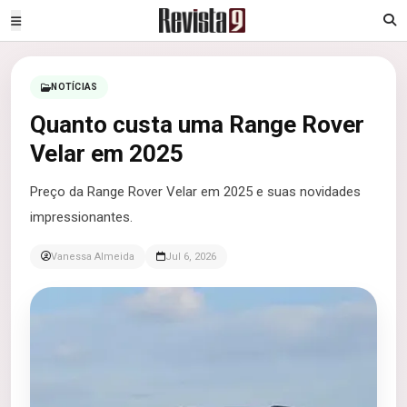
NOTÍCIAS
Quanto custa uma Range Rover
Velar em 2025
Preço da Range Rover Velar em 2025 e suas novidades
impressionantes.
Vanessa Almeida
Jul 6, 2026