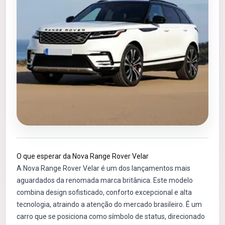
O que esperar da Nova Range Rover Velar
A Nova Range Rover Velar é um dos lançamentos mais
aguardados da renomada marca britânica. Este modelo
combina design sofisticado, conforto excepcional e alta
tecnologia, atraindo a atenção do mercado brasileiro. É um
carro que se posiciona como símbolo de status, direcionado