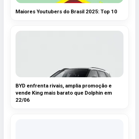
Maiores Youtubers do Brasil 2025: Top 10
BYD enfrenta rivais, amplia promoção e
vende King mais barato que Dolphin em
22/06