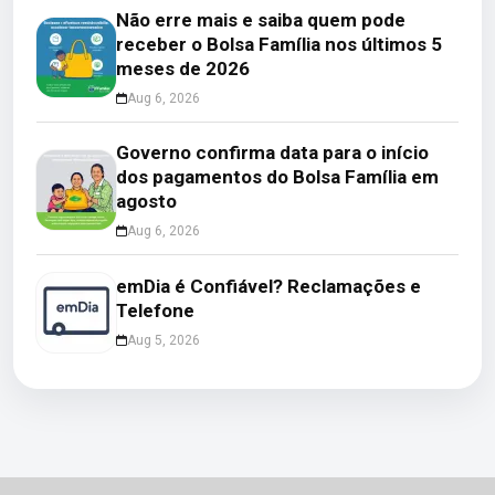
Não erre mais e saiba quem pode
receber o Bolsa Família nos últimos 5
meses de 2026
Aug 6, 2026
Governo confirma data para o início
dos pagamentos do Bolsa Família em
agosto
Aug 6, 2026
emDia é Confiável? Reclamações e
Telefone
Aug 5, 2026