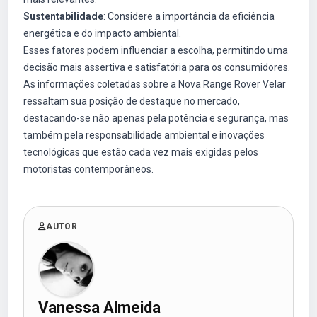
Sustentabilidade
: Considere a importância da eficiência
energética e do impacto ambiental.
Esses fatores podem influenciar a escolha, permitindo uma
decisão mais assertiva e satisfatória para os consumidores.
As informações coletadas sobre a Nova Range Rover Velar
ressaltam sua posição de destaque no mercado,
destacando-se não apenas pela potência e segurança, mas
também pela responsabilidade ambiental e inovações
tecnológicas que estão cada vez mais exigidas pelos
motoristas contemporâneos.
AUTOR
Vanessa Almeida