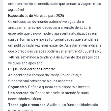
entretenimento e conectividade que tornam a viagem mais
agradável.
Expectativas de Mercado para 2025
Os entusiastas do mundo automotivo aguardam
ansiosamente as novidades para a versão de 2025. É
esperado que o novo modelo apresente atualizações em
sua performance e novas funcionalidades que atendam a
um público cada vez mais exigente. As estimativas indicam
que o preço das versões poderá variar entre R$ 680 mil e R$
740 mil, refletindo a tendência de aumento dos preços dos
veículos ano após ano.
O Que Considerar ao Comprar
Ao decidir pela compra da Range Rover Velar, é
fundamental considerar alguns aspectos:
Orçamento
: Defina o quanto está disposto a investir.
Uso pretendido
: Pense se o veículo atende às suas
necessidades diárias.
Tecnologia e recursos
: Avalie quais funcionalidades são
mais relevantes.