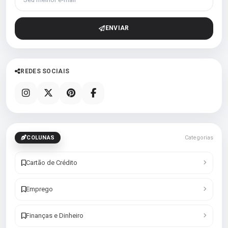
ENVIAR
REDES SOCIAIS
COLUNAS
Categorias
Cartão de Crédito
Emprego
Finanças e Dinheiro