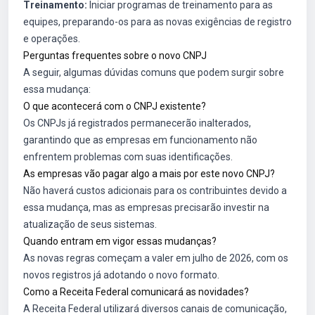
Treinamento:
Iniciar programas de treinamento para as
equipes, preparando-os para as novas exigências de registro
e operações.
Perguntas frequentes sobre o novo CNPJ
A seguir, algumas dúvidas comuns que podem surgir sobre
essa mudança:
O que acontecerá com o CNPJ existente?
Os CNPJs já registrados permanecerão inalterados,
garantindo que as empresas em funcionamento não
enfrentem problemas com suas identificações.
As empresas vão pagar algo a mais por este novo CNPJ?
Não haverá custos adicionais para os contribuintes devido a
essa mudança, mas as empresas precisarão investir na
atualização de seus sistemas.
Quando entram em vigor essas mudanças?
As novas regras começam a valer em julho de 2026, com os
novos registros já adotando o novo formato.
Como a Receita Federal comunicará as novidades?
A Receita Federal utilizará diversos canais de comunicação,