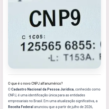
O que é o novo CNPJ alfanumérico?
O
Cadastro Nacional da Pessoa Jurídica
, conhecido como
CNPJ, é uma identificação única para as entidades
empresariais no Brasil. Em uma atualização significativa, a
Receita Federal
anunciou que a partir de julho de 2026,