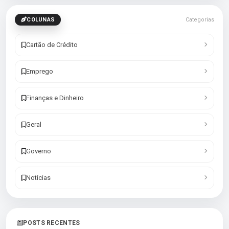
COLUNAS
Categorias
Cartão de Crédito
Emprego
Finanças e Dinheiro
Geral
Governo
Notícias
POSTS RECENTES