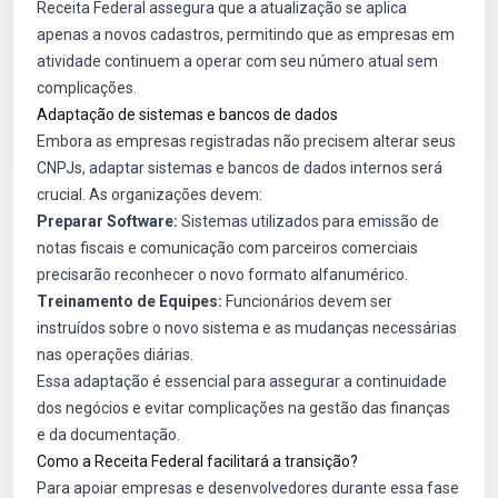
Receita Federal assegura que a atualização se aplica
apenas a novos cadastros, permitindo que as empresas em
atividade continuem a operar com seu número atual sem
complicações.
Adaptação de sistemas e bancos de dados
Embora as empresas registradas não precisem alterar seus
CNPJs, adaptar sistemas e bancos de dados internos será
crucial. As organizações devem:
Preparar Software:
Sistemas utilizados para emissão de
notas fiscais e comunicação com parceiros comerciais
precisarão reconhecer o novo formato alfanumérico.
Treinamento de Equipes:
Funcionários devem ser
instruídos sobre o novo sistema e as mudanças necessárias
nas operações diárias.
Essa adaptação é essencial para assegurar a continuidade
dos negócios e evitar complicações na gestão das finanças
e da documentação.
Como a Receita Federal facilitará a transição?
Para apoiar empresas e desenvolvedores durante essa fase