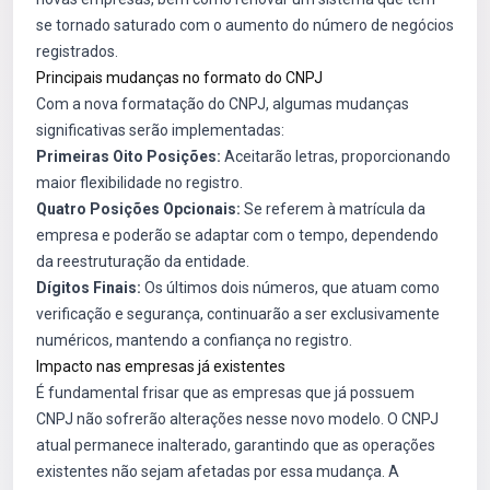
se tornado saturado com o aumento do número de negócios
registrados.
Principais mudanças no formato do CNPJ
Com a nova formatação do CNPJ, algumas mudanças
significativas serão implementadas:
Primeiras Oito Posições:
Aceitarão letras, proporcionando
maior flexibilidade no registro.
Quatro Posições Opcionais:
Se referem à matrícula da
empresa e poderão se adaptar com o tempo, dependendo
da reestruturação da entidade.
Dígitos Finais:
Os últimos dois números, que atuam como
verificação e segurança, continuarão a ser exclusivamente
numéricos, mantendo a confiança no registro.
Impacto nas empresas já existentes
É fundamental frisar que as empresas que já possuem
CNPJ não sofrerão alterações nesse novo modelo. O CNPJ
atual permanece inalterado, garantindo que as operações
existentes não sejam afetadas por essa mudança. A