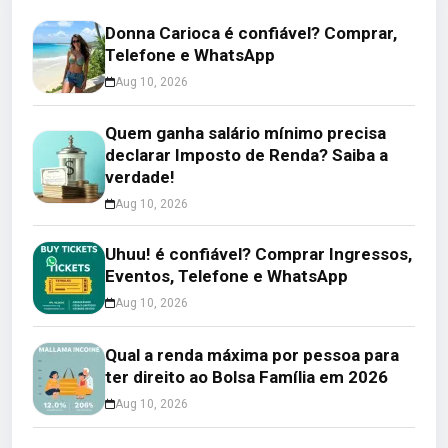
Donna Carioca é confiável? Comprar,
Telefone e WhatsApp
Aug 10, 2026
Quem ganha salário mínimo precisa
declarar Imposto de Renda? Saiba a
verdade!
Aug 10, 2026
Uhuu! é confiável? Comprar Ingressos,
Eventos, Telefone e WhatsApp
Aug 10, 2026
Qual a renda máxima por pessoa para
ter direito ao Bolsa Família em 2026
Aug 10, 2026