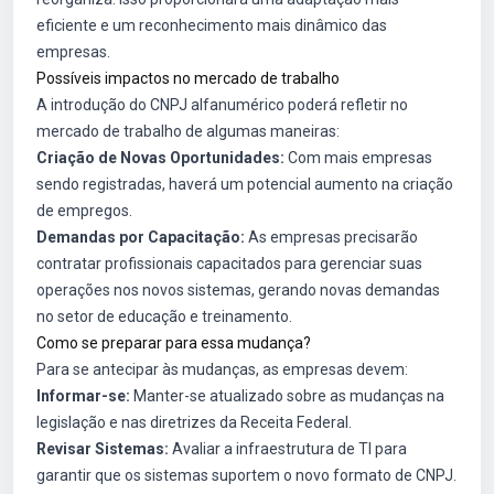
eficiente e um reconhecimento mais dinâmico das
empresas.
Possíveis impactos no mercado de trabalho
A introdução do CNPJ alfanumérico poderá refletir no
mercado de trabalho de algumas maneiras:
Criação de Novas Oportunidades:
Com mais empresas
sendo registradas, haverá um potencial aumento na criação
de empregos.
Demandas por Capacitação:
As empresas precisarão
contratar profissionais capacitados para gerenciar suas
operações nos novos sistemas, gerando novas demandas
no setor de educação e treinamento.
Como se preparar para essa mudança?
Para se antecipar às mudanças, as empresas devem:
Informar-se:
Manter-se atualizado sobre as mudanças na
legislação e nas diretrizes da Receita Federal.
Revisar Sistemas:
Avaliar a infraestrutura de TI para
garantir que os sistemas suportem o novo formato de CNPJ.