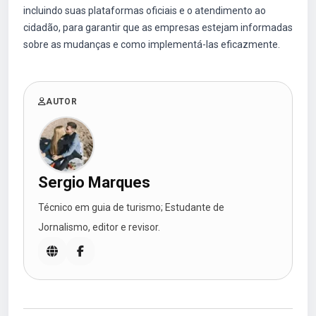
incluindo suas plataformas oficiais e o atendimento ao
cidadão, para garantir que as empresas estejam informadas
sobre as mudanças e como implementá-las eficazmente.
AUTOR
Sergio Marques
Técnico em guia de turismo; Estudante de
Jornalismo, editor e revisor.