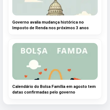
Governo avalia mudança histórica no
Imposto de Renda nos próximos 3 anos
Calendário do Bolsa Família em agosto tem
datas confirmadas pelo governo