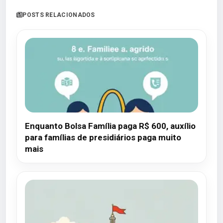
POSTS RELACIONADOS
Enquanto Bolsa Família paga R$ 600, auxílio
para famílias de presidiários paga muito
mais