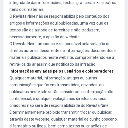
integridade das informações, textos, gráficos, links e outros
itens dos materiais.
O Revista Nine não se responsabiliza pelo conteúdo dos
artigos e informações aqui publicadas, uma vez que os
textos são de autoria de terceiros e não traduzem,
necessariamente, a opinião do website.
O Revista Nine tampouco é responsável pela violação de
direitos autorais decorrente de informações, documentos e
materiais publicados neste website, comprometendo-se a
retirá-los do ar assim que notificado da infração.
Informações enviadas pelos usuários e colaboradores
Qualquer material, informação, artigos ou outras
comunicações que forem transmitidas, enviadas ou
publicadas neste site serão considerados informação não
confidencial, e qualquer violação aos direitos dos seus
criadores não será de responsabilidade do Revista Nine .
É terminantemente proibido transmitir, trocar ou publicar,
através deste website, qualquer material de cunho obsceno,
difamatório ou ilegal, bem como textos ou criações de