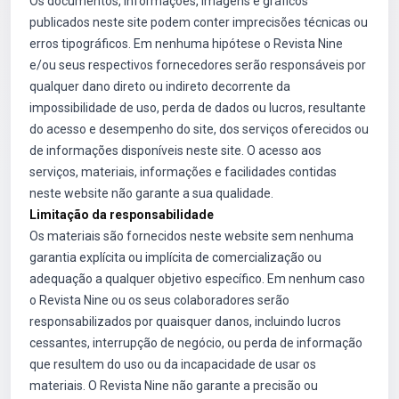
Os documentos, informações, imagens e gráficos
publicados neste site podem conter imprecisões técnicas ou
erros tipográficos. Em nenhuma hipótese o Revista Nine
e/ou seus respectivos fornecedores serão responsáveis por
qualquer dano direto ou indireto decorrente da
impossibilidade de uso, perda de dados ou lucros, resultante
do acesso e desempenho do site, dos serviços oferecidos ou
de informações disponíveis neste site. O acesso aos
serviços, materiais, informações e facilidades contidas
neste website não garante a sua qualidade.
Limitação da responsabilidade
Os materiais são fornecidos neste website sem nenhuma
garantia explícita ou implícita de comercialização ou
adequação a qualquer objetivo específico. Em nenhum caso
o Revista Nine ou os seus colaboradores serão
responsabilizados por quaisquer danos, incluindo lucros
cessantes, interrupção de negócio, ou perda de informação
que resultem do uso ou da incapacidade de usar os
materiais. O Revista Nine não garante a precisão ou