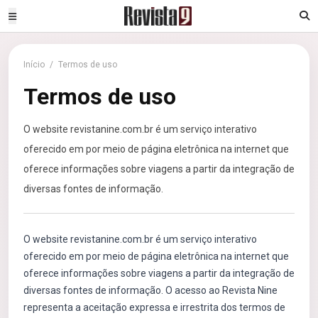
Início
/
Termos de uso
Termos de uso
O website revistanine.com.br é um serviço interativo
oferecido em por meio de página eletrônica na internet que
oferece informações sobre viagens a partir da integração de
diversas fontes de informação.
O website revistanine.com.br é um serviço interativo
oferecido em por meio de página eletrônica na internet que
oferece informações sobre viagens a partir da integração de
diversas fontes de informação. O acesso ao Revista Nine
representa a aceitação expressa e irrestrita dos termos de