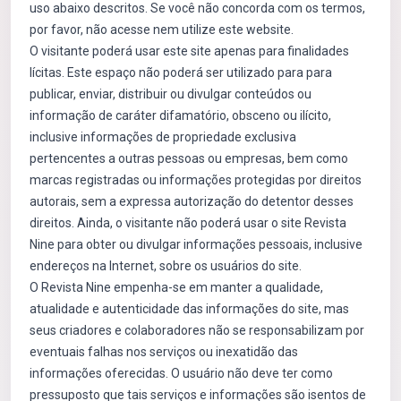
uso abaixo descritos. Se você não concorda com os termos,
por favor, não acesse nem utilize este website.
O visitante poderá usar este site apenas para finalidades
lícitas. Este espaço não poderá ser utilizado para para
publicar, enviar, distribuir ou divulgar conteúdos ou
informação de caráter difamatório, obsceno ou ilícito,
inclusive informações de propriedade exclusiva
pertencentes a outras pessoas ou empresas, bem como
marcas registradas ou informações protegidas por direitos
autorais, sem a expressa autorização do detentor desses
direitos. Ainda, o visitante não poderá usar o site Revista
Nine para obter ou divulgar informações pessoais, inclusive
endereços na Internet, sobre os usuários do site.
O Revista Nine empenha-se em manter a qualidade,
atualidade e autenticidade das informações do site, mas
seus criadores e colaboradores não se responsabilizam por
eventuais falhas nos serviços ou inexatidão das
informações oferecidas. O usuário não deve ter como
pressuposto que tais serviços e informações são isentos de