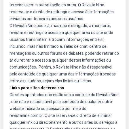
terceiros sem a autorização do autor. O Revista Nine
reserva-se o direito de restringir o acesso às informações
enviadas por terceiros aos seus usuários.
O Revista Nine poderá, mas não é obrigado, a monitorar,
revistar e restringir o acesso a qualquer área no site onde
usuários transmitem e trocam informações entre si,
incluindo, mas não limitado a, salas de chat, centro de
mensagens ou outros fóruns de debates, podendo retirar do
ar ou retirar o acesso a qualquer destas informações ou
comunicações. Porém, o Revista Nine não é responsável
pelo conteúdo de qualquer uma das informações trocadas
entre os usuários, sejam elas lícitas ou ilícitas.
Links para sites de terceiros
Os sites apontados não estão sob o controle do Revista Nine
, que não é responsável pelo conteúdo de qualquer outro
website indicado ou acessado por meio do
revistanine.com.br. O site reserva-se o direito de eliminar
qualquer link ou direcionamento a outros sites ou serviços a