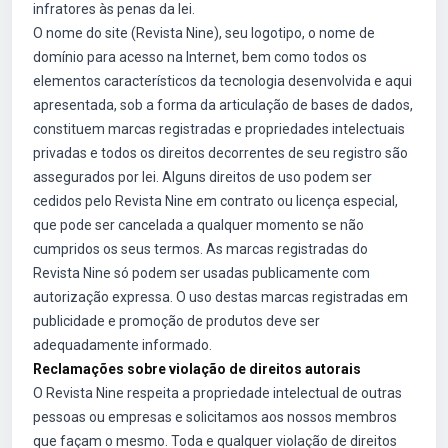
infratores às penas da lei.
O nome do site (Revista Nine), seu logotipo, o nome de
domínio para acesso na Internet, bem como todos os
elementos característicos da tecnologia desenvolvida e aqui
apresentada, sob a forma da articulação de bases de dados,
constituem marcas registradas e propriedades intelectuais
privadas e todos os direitos decorrentes de seu registro são
assegurados por lei. Alguns direitos de uso podem ser
cedidos pelo Revista Nine em contrato ou licença especial,
que pode ser cancelada a qualquer momento se não
cumpridos os seus termos. As marcas registradas do
Revista Nine só podem ser usadas publicamente com
autorização expressa. O uso destas marcas registradas em
publicidade e promoção de produtos deve ser
adequadamente informado.
Reclamações sobre violação de direitos autorais
O Revista Nine respeita a propriedade intelectual de outras
pessoas ou empresas e solicitamos aos nossos membros
que façam o mesmo. Toda e qualquer violação de direitos