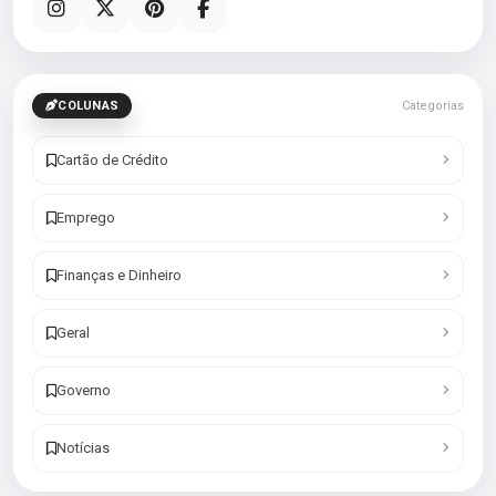
COLUNAS
Categorias
Cartão de Crédito
Emprego
Finanças e Dinheiro
Geral
Governo
Notícias