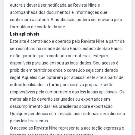
autorais deverá ser notificada ao Revista Nine e
acompanhada dos documentos e informações que
confirmam a autoria. A notificação poderá ser enviada pelo
formulário de contato do site.
Leis aplicáveis
Este site é controlado e operado pelo Revista Nine a partir de
seu escritório na cidade de São Paulo, estado de São Paulo,
e não garante que o conteúdo ou materiais estejam
disponíveis para uso em outras localidades. Seu acesso é
proibido em territórios onde o conteúdo seja considerado
ilegal. Aqueles que optarem por acessar este site a partir de
outras localidades o farão por iniciativa própria e serão
responsáveis pelo cumprimento das leis locais aplicáveis. Os
materiais não deverão ser usados ou exportados em
descumprimento das leis brasileiras sobre exportação.
Qualquer pendência com relação aos materiais será dirimida
pelas leis brasileiras.
O acesso ao Revista Nine representa a aceitação expressa e