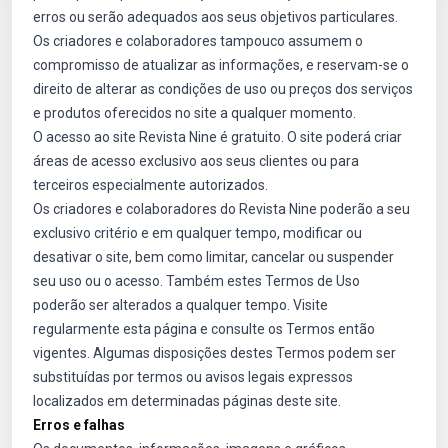
erros ou serão adequados aos seus objetivos particulares.
Os criadores e colaboradores tampouco assumem o
compromisso de atualizar as informações, e reservam-se o
direito de alterar as condições de uso ou preços dos serviços
e produtos oferecidos no site a qualquer momento.
O acesso ao site Revista Nine é gratuito. O site poderá criar
áreas de acesso exclusivo aos seus clientes ou para
terceiros especialmente autorizados.
Os criadores e colaboradores do Revista Nine poderão a seu
exclusivo critério e em qualquer tempo, modificar ou
desativar o site, bem como limitar, cancelar ou suspender
seu uso ou o acesso. Também estes Termos de Uso
poderão ser alterados a qualquer tempo. Visite
regularmente esta página e consulte os Termos então
vigentes. Algumas disposições destes Termos podem ser
substituídas por termos ou avisos legais expressos
localizados em determinadas páginas deste site.
Erros e falhas